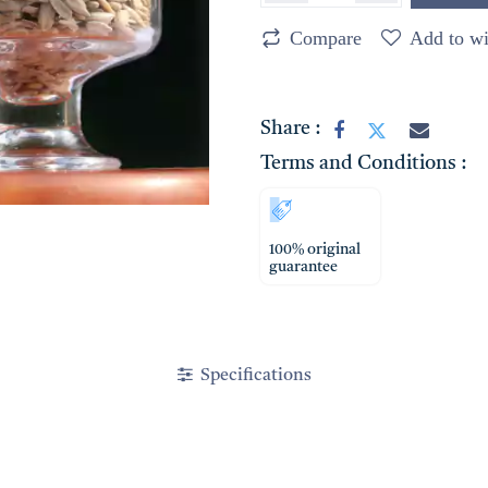
Compare
Add to wi
Share :
Terms and Conditions :
100% original
guarantee
Specifications