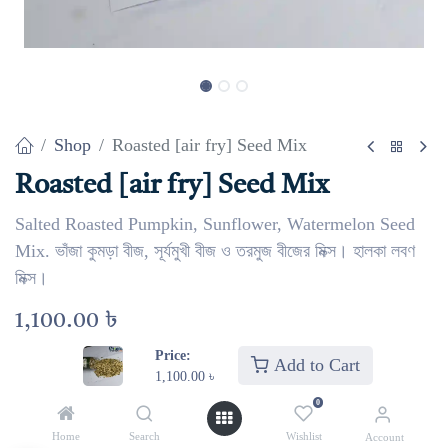
Shop
Roasted [air fry] Seed Mix
Roasted [air fry] Seed Mix
Salted Roasted Pumpkin, Sunflower, Watermelon Seed
Mix. ভাঁজা কুমড়া বীজ, সূর্যমুখী বীজ ও তরমুজ বীজের মিক্স। হালকা লবণ
মিক্স।
1,100.00
৳
Price:
Add to Cart
1,100.00
৳
Select Weight
0
1 kg
500 gm
Home
Search
Wishlist
Account