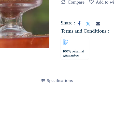
Compare
Add to wi
Share :
Terms and Conditions :
100% original
guarantee
Specifications